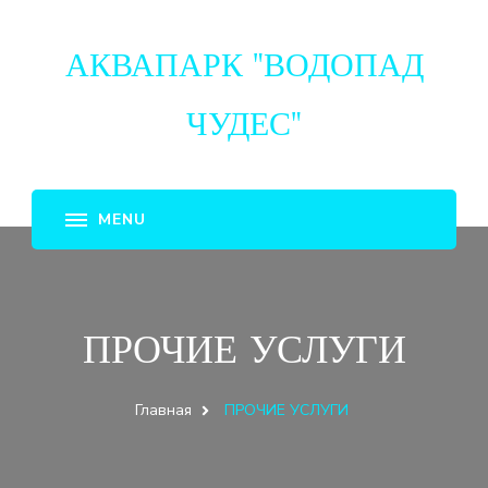
АКВАПАРК "ВОДОПАД
ЧУДЕС"
ПРОЧИЕ УСЛУГИ
Главная
ПРОЧИЕ УСЛУГИ