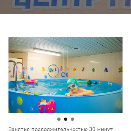
Занятия продолжительностью 30 минут