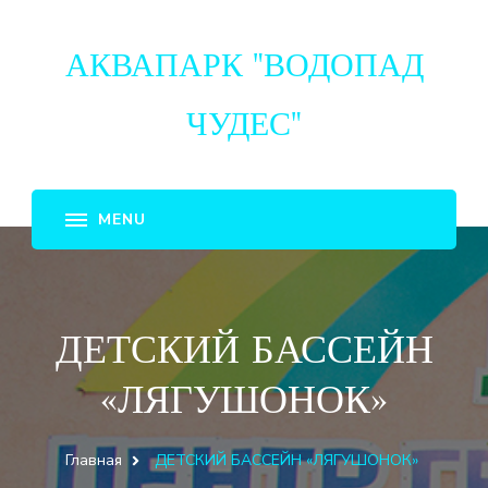
АКВАПАРК "ВОДОПАД
ЧУДЕС"
ДЕТСКИЙ БАССЕЙН
«ЛЯГУШОНОК»
Главная
ДЕТСКИЙ БАССЕЙН «ЛЯГУШОНОК»