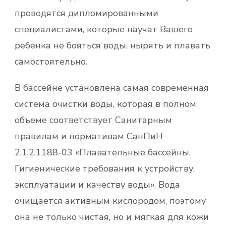
проводятся дипломированными
специалистами, которые научат Вашего
ребенка не бояться воды, нырять и плавать
самостоятельно.
В бассейне установлена самая современная
система очистки воды, которая в полном
объеме соответствует Санитарным
правилам и нормативам СанПиН
2.1.2.1188-03 «Плавательные бассейны.
Гигиенические требования к устройству,
эксплуатации и качеству воды». Вода
очищается активным кислородом, поэтому
она не только чистая, но и мягкая для кожи