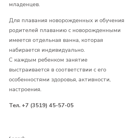
младенцев.
Для плавания новорожденных и обучения
родителей плаванию с новорожденными
имеется отдельная ванна, которая
набирается индивидуально.
С каждым ребенком занятие
выстраивается в соответствии с его
особенностями здоровья, активности,
настроения.
Тел. +7 (3519) 45-57-05