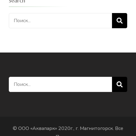
Search
Искать:
Искать:
© ООО «Аквапарк» 2020г., г. Магнитогорск. Все